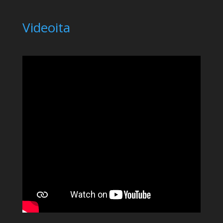
Videoita