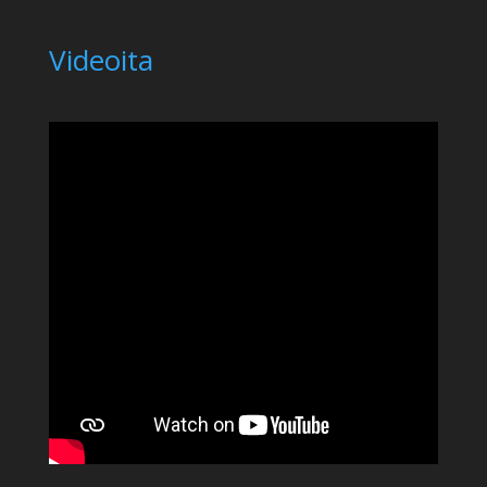
Videoita