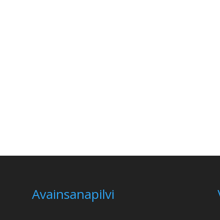
Avainsanapilvi