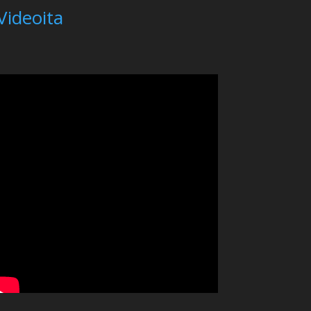
Videoita