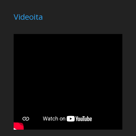
Videoita