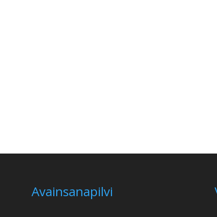
Avainsanapilvi