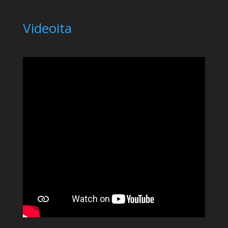
Videoita