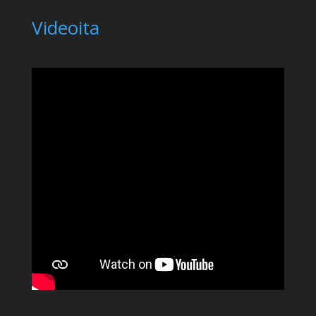
Videoita