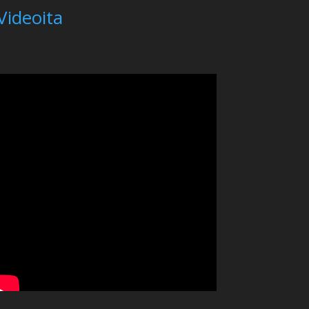
Videoita