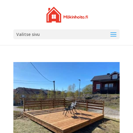
Valitse sivu