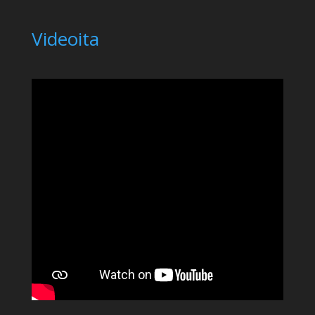
Videoita